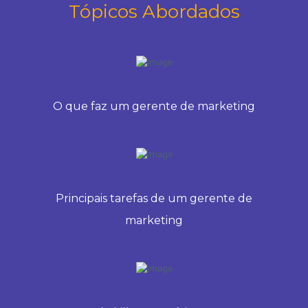
Tópicos Abordados
O que faz um gerente de marketing
Principais tarefas de um gerente de
marketing