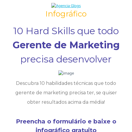
Infográfico
10 Hard Skills que todo
Gerente de Marketing
precisa desenvolver
Descubra 10 habilidades técnicas que todo
gerente de marketing precisa ter, se quiser
obter resultados acima da média!
Preencha o formulário e baixe o
infográfico gratuito