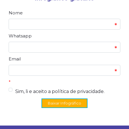
Nome
Whatsapp
Email
*
Sim, li e aceito a política de privacidade.
Baixar Infográfico